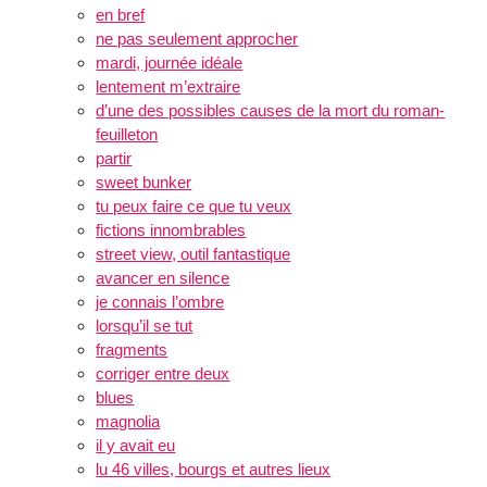
en bref
ne pas seulement approcher
mardi, journée idéale
lentement m’extraire
d’une des possibles causes de la mort du roman-
feuilleton
partir
sweet bunker
tu peux faire ce que tu veux
fictions innombrables
street view, outil fantastique
avancer en silence
je connais l’ombre
lorsqu’il se tut
fragments
corriger entre deux
blues
magnolia
il y avait eu
lu 46 villes, bourgs et autres lieux