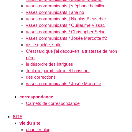
vases communicants | stéphane bataillon
vases communicants | ana nb
vases communicants | Nicolas Bleuscher
vases communicants / Guillaume Vissac
vases communicants / Christopher Selac
vases communicants / Josée Marcotte #2
visite guidée, suite
C’est tard que j’ai découvert la tristesse de mon
père
le désordre des intrigues
Tout me paraît calme et florissant
des corrections
vases communicants / Josée Marcotte
correspondance
Carnets de correspondance
SITE
vie du site
chantier blog