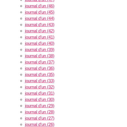
journal d’un (46)
journal d’un (45)
journal d’un (44)
journal d’un (43)
journal d’un (42)
journal d’un (41)
journal d’un (40)
journal d’un (39)
journal d’un (38)
journal d’un (37)
journal d’un (36)
journal d’un (35)
journal d’un (33)
journal d’un (32)
journal d’un (31)
journal d’un (30)
journal d’un (29)
journal d’un (28)
journal d’un (27)
journal d’un (26)