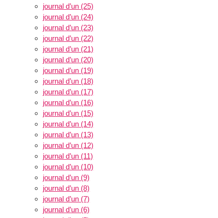
journal d’un (25)
journal d’un (24)
journal d’un (23)
journal d’un (22)
journal d’un (21)
journal d’un (20)
journal d’un (19)
journal d’un (18)
journal d’un (17)
journal d’un (16)
journal d’un (15)
journal d’un (14)
journal d’un (13)
journal d’un (12)
journal d’un (11)
journal d’un (10)
journal d’un (9)
journal d’un (8)
journal d’un (7)
journal d’un (6)