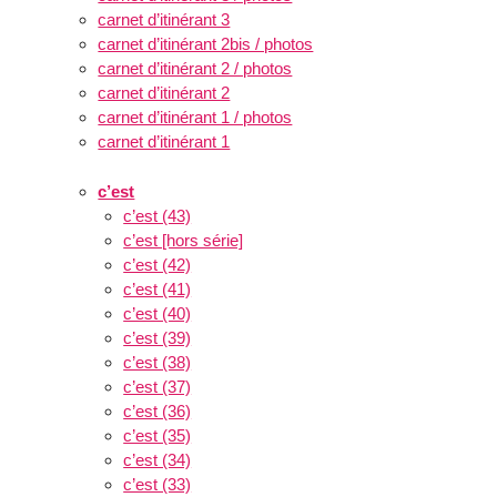
carnet d’itinérant 3
carnet d’itinérant 2bis / photos
carnet d’itinérant 2 / photos
carnet d’itinérant 2
carnet d’itinérant 1 / photos
carnet d’itinérant 1
c’est
c’est (43)
c’est [hors série]
c’est (42)
c’est (41)
c’est (40)
c’est (39)
c’est (38)
c’est (37)
c’est (36)
c’est (35)
c’est (34)
c’est (33)