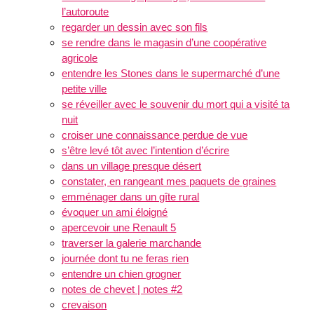
l’autoroute
regarder un dessin avec son fils
se rendre dans le magasin d’une coopérative
agricole
entendre les Stones dans le supermarché d’une
petite ville
se réveiller avec le souvenir du mort qui a visité ta
nuit
croiser une connaissance perdue de vue
s’être levé tôt avec l’intention d’écrire
dans un village presque désert
constater, en rangeant mes paquets de graines
emménager dans un gîte rural
évoquer un ami éloigné
apercevoir une Renault 5
traverser la galerie marchande
journée dont tu ne feras rien
entendre un chien grogner
notes de chevet | notes #2
crevaison