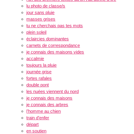
lu photo de classe/s
jour sans pluie
masses grises
tu ne cherchais pas tes mots
plein soleil
éclaircies dominantes
carnets de correspondance
je connais des maisons vides
accalmie
toujours la pluie
journée grise
fortes rafales
double pont
les nuées viennent du nord
je connais des maisons
je connais des arbres
l’homme au chien
train d’enfer
départ
en soutien