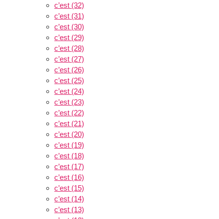
c’est (32)
c’est (31)
c’est (30)
c’est (29)
c’est (28)
c’est (27)
c’est (26)
c’est (25)
c’est (24)
c’est (23)
c’est (22)
c’est (21)
c’est (20)
c’est (19)
c’est (18)
c’est (17)
c’est (16)
c’est (15)
c’est (14)
c’est (13)