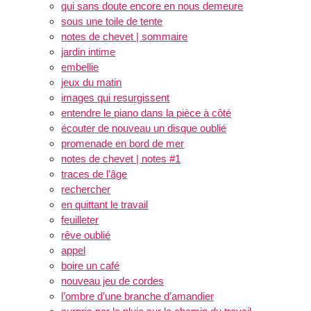
qui sans doute encore en nous demeure
sous une toile de tente
notes de chevet | sommaire
jardin intime
embellie
jeux du matin
images qui resurgissent
entendre le piano dans la pièce à côté
écouter de nouveau un disque oublié
promenade en bord de mer
notes de chevet | notes #1
traces de l’âge
rechercher
en quittant le travail
feuilleter
rêve oublié
appel
boire un café
nouveau jeu de cordes
l’ombre d’une branche d’amandier