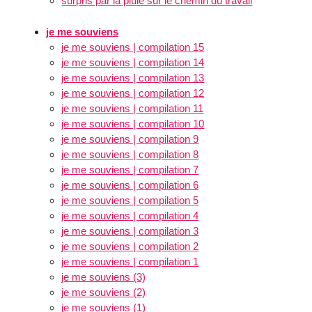
surpris par la pluie sur le chemin du travail
je me souviens
je me souviens | compilation 15
je me souviens | compilation 14
je me souviens | compilation 13
je me souviens | compilation 12
je me souviens | compilation 11
je me souviens | compilation 10
je me souviens | compilation 9
je me souviens | compilation 8
je me souviens | compilation 7
je me souviens | compilation 6
je me souviens | compilation 5
je me souviens | compilation 4
je me souviens | compilation 3
je me souviens | compilation 2
je me souviens | compilation 1
je me souviens (3)
je me souviens (2)
je me souviens (1)