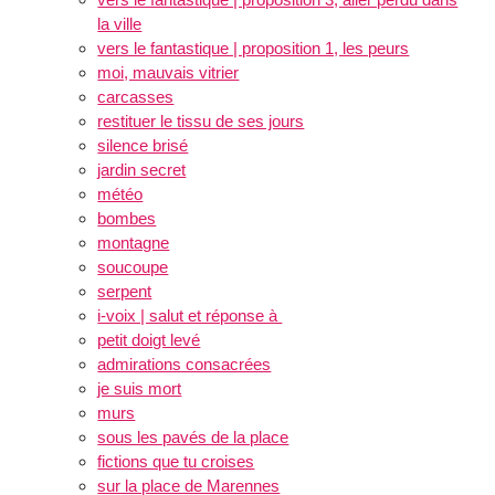
la ville
vers le fantastique | proposition 1, les peurs
moi, mauvais vitrier
carcasses
restituer le tissu de ses jours
silence brisé
jardin secret
météo
bombes
montagne
soucoupe
serpent
i-voix | salut et réponse à
petit doigt levé
admirations consacrées
je suis mort
murs
sous les pavés de la place
fictions que tu croises
sur la place de Marennes