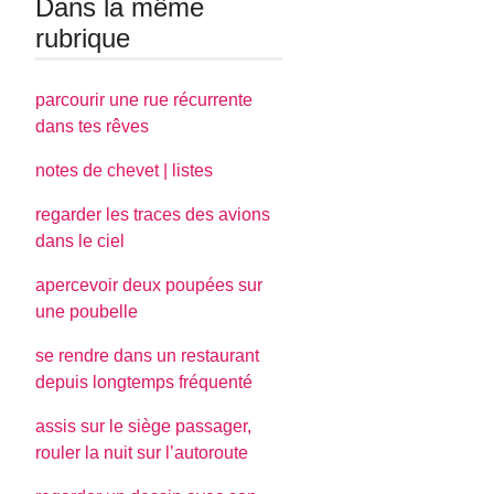
Dans la même
rubrique
parcourir une rue récurrente
dans tes rêves
notes de chevet | listes
regarder les traces des avions
dans le ciel
apercevoir deux poupées sur
une poubelle
se rendre dans un restaurant
depuis longtemps fréquenté
assis sur le siège passager,
rouler la nuit sur l’autoroute