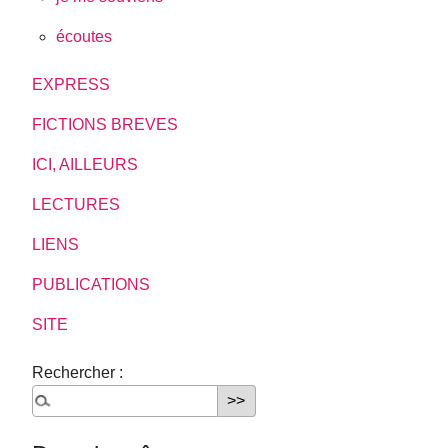
écoutes
EXPRESS
FICTIONS BREVES
ICI, AILLEURS
LECTURES
LIENS
PUBLICATIONS
SITE
Rechercher :