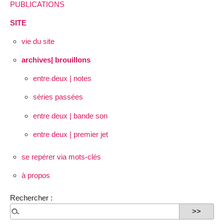
PUBLICATIONS
SITE
vie du site
archives| brouillons
entre deux | notes
séries passées
entre deux | bande son
entre deux | premier jet
se repérer via mots-clés
à propos
Rechercher :