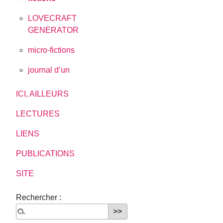
LOVECRAFT
GENERATOR
micro-fictions
journal d’un
ICI, AILLEURS
LECTURES
LIENS
PUBLICATIONS
SITE
Rechercher :