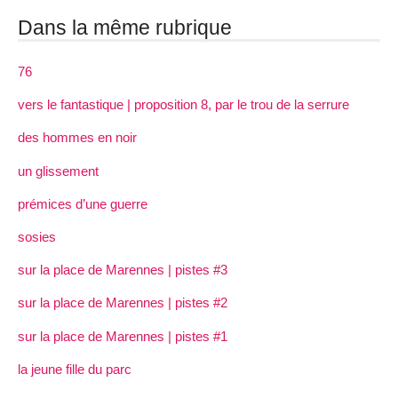
Dans la même rubrique
76
vers le fantastique | proposition 8, par le trou de la serrure
des hommes en noir
un glissement
prémices d’une guerre
sosies
sur la place de Marennes | pistes #3
sur la place de Marennes | pistes #2
sur la place de Marennes | pistes #1
la jeune fille du parc