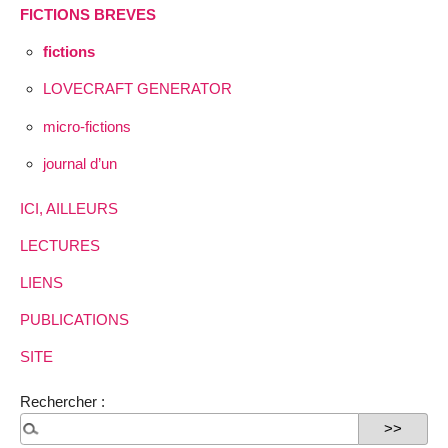
FICTIONS BREVES
fictions
LOVECRAFT GENERATOR
micro-fictions
journal d’un
ICI, AILLEURS
LECTURES
LIENS
PUBLICATIONS
SITE
Rechercher :