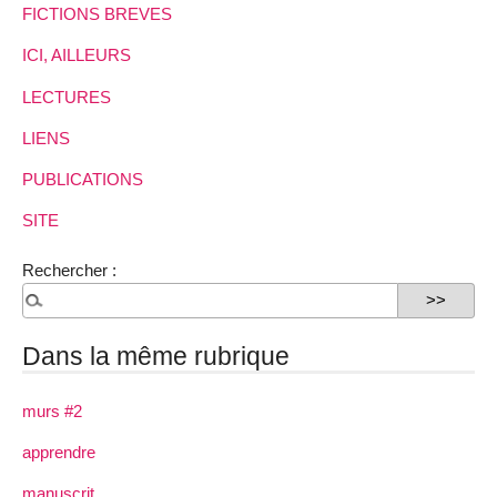
FICTIONS BREVES
ICI, AILLEURS
LECTURES
LIENS
PUBLICATIONS
SITE
Rechercher :
Dans la même rubrique
murs #2
apprendre
manuscrit