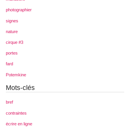
photographier
signes
nature
cirque #3
portes
fard
Potemkine
Mots-clés
bref
contraintes
écrire en ligne