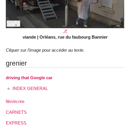
viande | Orléans, rue du faubourg Bannier
Cliquer sur l’image pour accéder au texte.
grenier
driving that Google car
INDEX GENERAL
film/écrire
CARNETS
EXPRESS