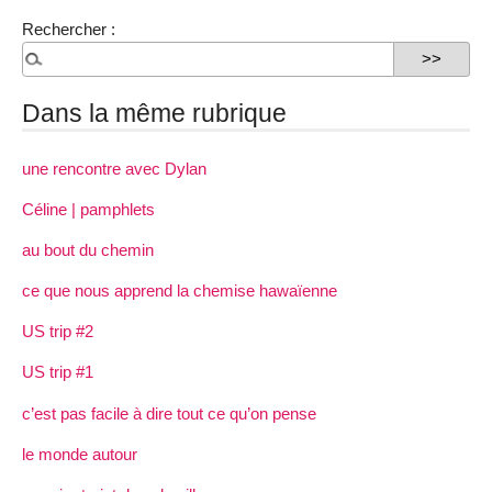
Rechercher :
Dans la même rubrique
une rencontre avec Dylan
Céline | pamphlets
au bout du chemin
ce que nous apprend la chemise hawaïenne
US trip #2
US trip #1
c’est pas facile à dire tout ce qu’on pense
le monde autour