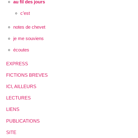
au fil des jours
c’est
notes de chevet
je me souviens
écoutes
EXPRESS
FICTIONS BREVES
ICI, AILLEURS
LECTURES
LIENS
PUBLICATIONS
SITE