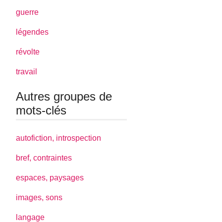
guerre
légendes
révolte
travail
Autres groupes de
mots-clés
autofiction, introspection
bref, contraintes
espaces, paysages
images, sons
langage