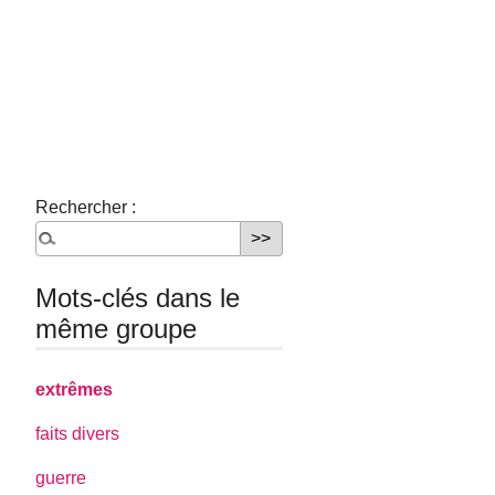
Rechercher :
Mots-clés dans le
même groupe
extrêmes
faits divers
guerre