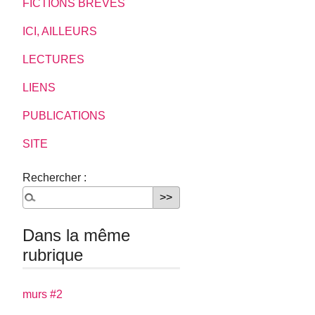
FICTIONS BREVES
ICI, AILLEURS
LECTURES
LIENS
PUBLICATIONS
SITE
Rechercher :
Dans la même
rubrique
murs #2