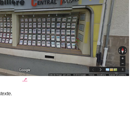
texte.