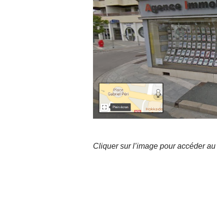
Cliquer sur l’image pour accéder au 