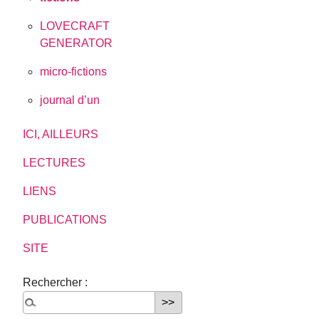
LOVECRAFT
GENERATOR
micro-fictions
journal d’un
ICI, AILLEURS
LECTURES
LIENS
PUBLICATIONS
SITE
Rechercher :