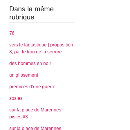
Dans la même
rubrique
76
vers le fantastique | proposition
8, par le trou de la serrure
des hommes en noir
un glissement
prémices d’une guerre
sosies
sur la place de Marennes |
pistes #3
sur la place de Marennes |