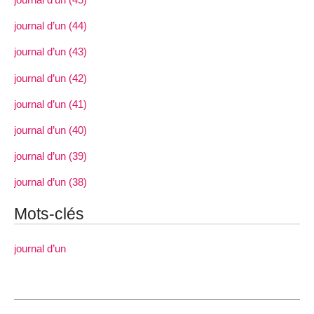
journal d’un (44)
journal d’un (43)
journal d’un (42)
journal d’un (41)
journal d’un (40)
journal d’un (39)
journal d’un (38)
Mots-clés
journal d’un