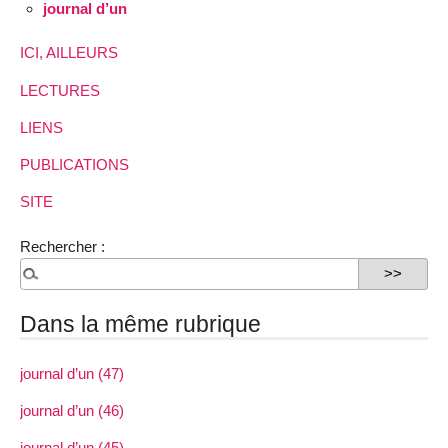
journal d’un
ICI, AILLEURS
LECTURES
LIENS
PUBLICATIONS
SITE
Rechercher :
Dans la même rubrique
journal d’un (47)
journal d’un (46)
journal d’un (45)