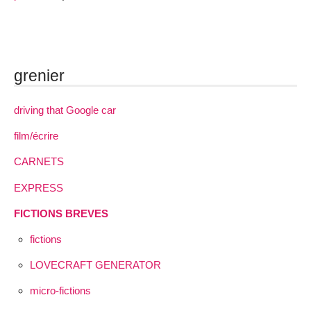
grenier
driving that Google car
film/écrire
CARNETS
EXPRESS
FICTIONS BREVES
fictions
LOVECRAFT GENERATOR
micro-fictions