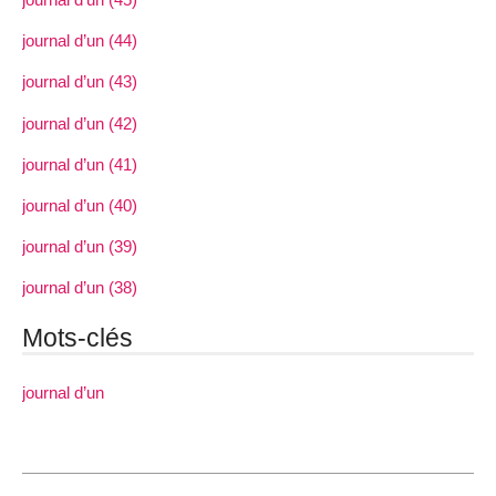
journal d’un (44)
journal d’un (43)
journal d’un (42)
journal d’un (41)
journal d’un (40)
journal d’un (39)
journal d’un (38)
Mots-clés
journal d’un