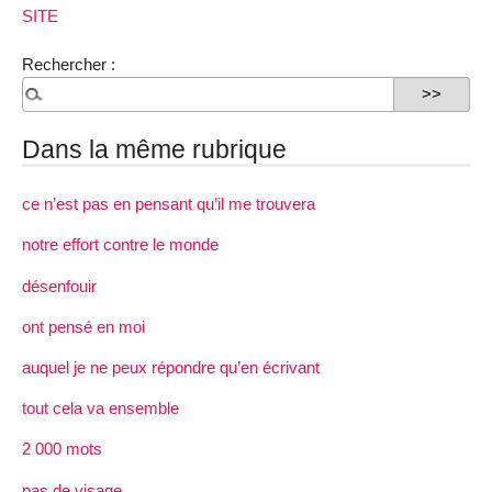
SITE
Rechercher :
Dans la même rubrique
ce n’est pas en pensant qu’il me trouvera
notre effort contre le monde
désenfouir
ont pensé en moi
auquel je ne peux répondre qu’en écrivant
tout cela va ensemble
2 000 mots
pas de visage