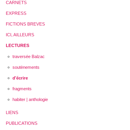
CARNETS
EXPRESS
FICTIONS BREVES
ICI, AILLEURS
LECTURES
traversée Balzac
soutènements
d’écrire
fragments
habiter | anthologie
LIENS
PUBLICATIONS