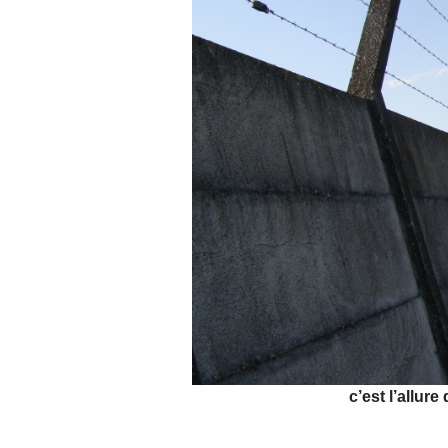
c’est l’allure