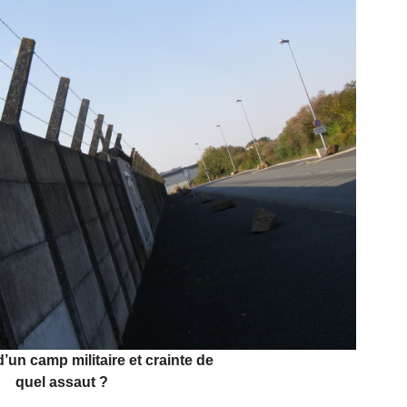
 d’un camp militaire et crainte de
quel assaut ?