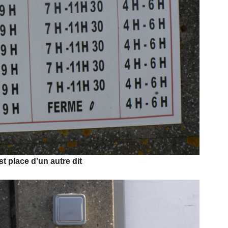
st place d’un autre dit