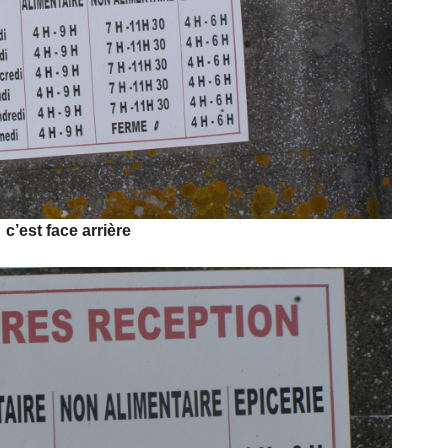
c’est face arrière