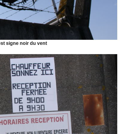
est signe noir du vent