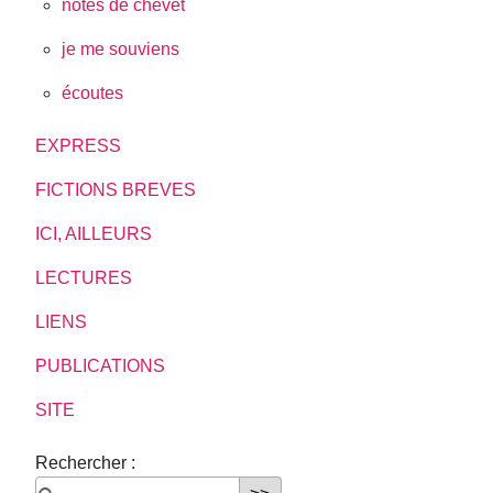
notes de chevet
je me souviens
écoutes
EXPRESS
FICTIONS BREVES
ICI, AILLEURS
LECTURES
LIENS
PUBLICATIONS
SITE
Rechercher :