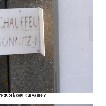
re quoi à celui qui va lire ?