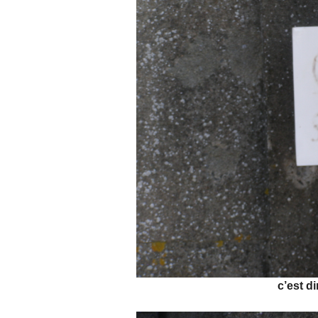
c’est di