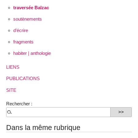
traversée Balzac
soutènements
d’écrire
fragments
habiter | anthologie
LIENS
PUBLICATIONS
SITE
Rechercher :
Dans la même rubrique