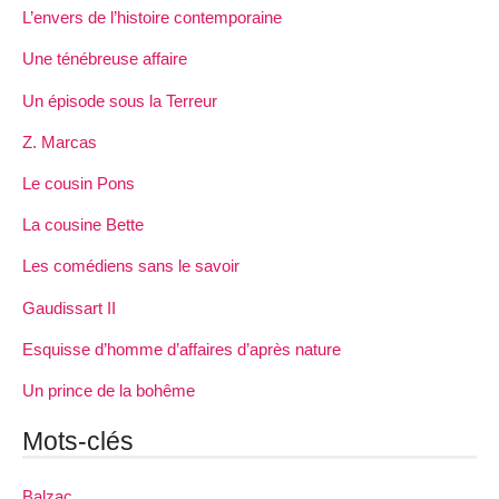
L’envers de l’histoire contemporaine
Une ténébreuse affaire
Un épisode sous la Terreur
Z. Marcas
Le cousin Pons
La cousine Bette
Les comédiens sans le savoir
Gaudissart II
Esquisse d’homme d’affaires d’après nature
Un prince de la bohême
Mots-clés
Balzac