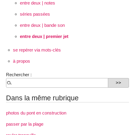
entre deux | notes
séries passées
entre deux | bande son
entre deux | premier jet
se repérer via mots-clés
à propos
Rechercher :
Dans la même rubrique
photos du pont en construction
passer par la plage