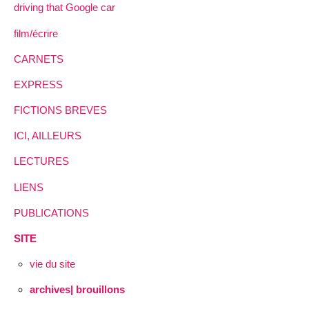
driving that Google car
film/écrire
CARNETS
EXPRESS
FICTIONS BREVES
ICI, AILLEURS
LECTURES
LIENS
PUBLICATIONS
SITE
vie du site
archives| brouillons