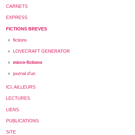
CARNETS
EXPRESS
FICTIONS BREVES
fictions
LOVECRAFT GENERATOR
micro-fictions
journal d’un
ICI, AILLEURS
LECTURES
LIENS
PUBLICATIONS
SITE