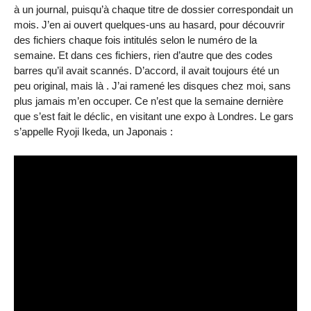
à un journal, puisqu’à chaque titre de dossier correspondait un
mois. J’en ai ouvert quelques-uns au hasard, pour découvrir
des fichiers chaque fois intitulés selon le numéro de la
semaine. Et dans ces fichiers, rien d’autre que des codes
barres qu’il avait scannés. D’accord, il avait toujours été un
peu original, mais là . J’ai ramené les disques chez moi, sans
plus jamais m’en occuper. Ce n’est que la semaine dernière
que s’est fait le déclic, en visitant une expo à Londres. Le gars
s’appelle Ryoji Ikeda, un Japonais :