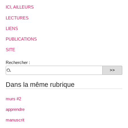
ICI, AILLEURS
LECTURES
LIENS
PUBLICATIONS
SITE
Rechercher :
Dans la même rubrique
murs #2
apprendre
manuscrit