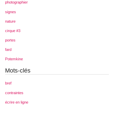
photographier
signes
nature
cirque #3
portes
fard
Potemkine
Mots-clés
bref
contraintes
écrire en ligne