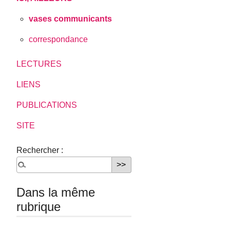
vases communicants
correspondance
LECTURES
LIENS
PUBLICATIONS
SITE
Rechercher :
Dans la même
rubrique