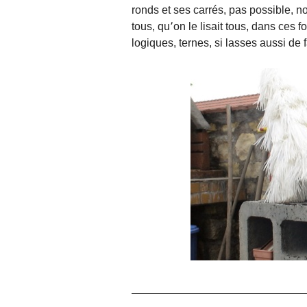
ronds et ses carrés, pas possible, no
tous, qu՚on le lisait tous, dans ces
logiques, ternes, si lasses aussi de