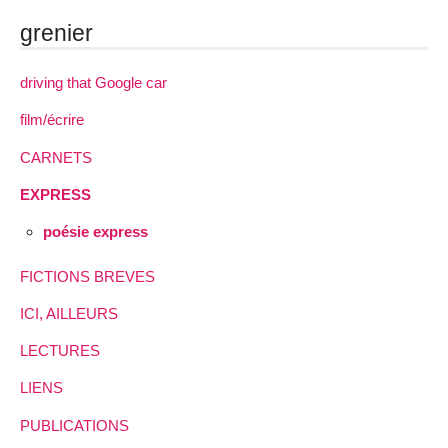
grenier
driving that Google car
film/écrire
CARNETS
EXPRESS
poésie express
FICTIONS BREVES
ICI, AILLEURS
LECTURES
LIENS
PUBLICATIONS