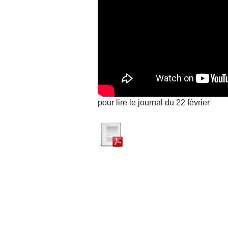
pour lire le journal du 22 février