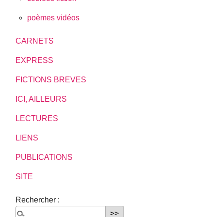
poèmes vidéos
CARNETS
EXPRESS
FICTIONS BREVES
ICI, AILLEURS
LECTURES
LIENS
PUBLICATIONS
SITE
Rechercher :