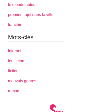
le monde autour
premier trajet dans la ville
franchir
Mots-clés
Internet
feuilleton
fiction
mauvais genres
roman