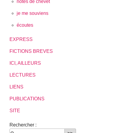
notes de chevet
je me souviens
écoutes
EXPRESS
FICTIONS BREVES
ICI, AILLEURS
LECTURES
LIENS
PUBLICATIONS
SITE
Rechercher :