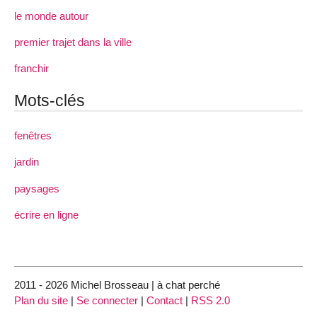
le monde autour
premier trajet dans la ville
franchir
Mots-clés
fenêtres
jardin
paysages
écrire en ligne
2011 - 2026 Michel Brosseau | à chat perché
Plan du site
|
Se connecter
|
Contact
|
RSS 2.0