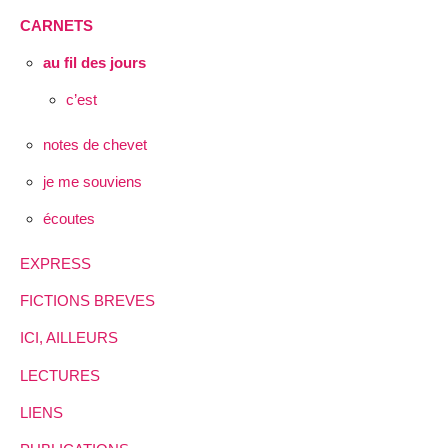
CARNETS
au fil des jours
c’est
notes de chevet
je me souviens
écoutes
EXPRESS
FICTIONS BREVES
ICI, AILLEURS
LECTURES
LIENS