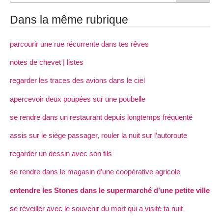
Dans la même rubrique
parcourir une rue récurrente dans tes rêves
notes de chevet | listes
regarder les traces des avions dans le ciel
apercevoir deux poupées sur une poubelle
se rendre dans un restaurant depuis longtemps fréquenté
assis sur le siège passager, rouler la nuit sur l’autoroute
regarder un dessin avec son fils
se rendre dans le magasin d’une coopérative agricole
entendre les Stones dans le supermarché d’une petite ville
se réveiller avec le souvenir du mort qui a visité ta nuit