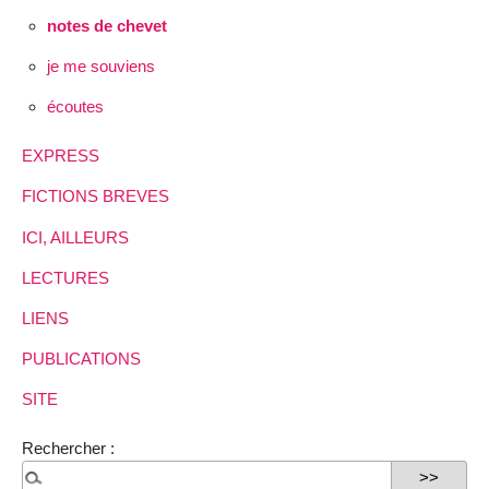
notes de chevet
je me souviens
écoutes
EXPRESS
FICTIONS BREVES
ICI, AILLEURS
LECTURES
LIENS
PUBLICATIONS
SITE
Rechercher :