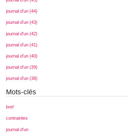
journal d’un (44)
journal d’un (43)
journal d’un (42)
journal d’un (41)
journal d’un (40)
journal d’un (39)
journal d’un (38)
Mots-clés
bref
contraintes
journal d’un