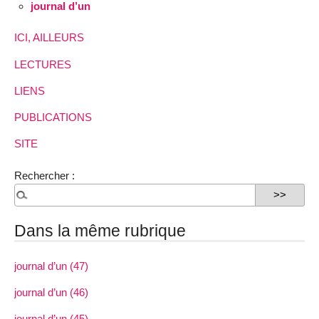
journal d’un
ICI, AILLEURS
LECTURES
LIENS
PUBLICATIONS
SITE
Rechercher :
Dans la même rubrique
journal d’un (47)
journal d’un (46)
journal d’un (45)