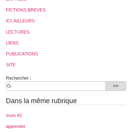
FICTIONS BREVES
ICI, AILLEURS
LECTURES
LIENS
PUBLICATIONS
SITE
Rechercher :
Dans la même rubrique
murs #2
apprendre