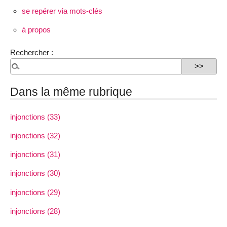
se repérer via mots-clés
à propos
Rechercher :
Dans la même rubrique
injonctions (33)
injonctions (32)
injonctions (31)
injonctions (30)
injonctions (29)
injonctions (28)