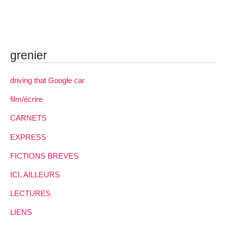
grenier
driving that Google car
film/écrire
CARNETS
EXPRESS
FICTIONS BREVES
ICI, AILLEURS
LECTURES
LIENS