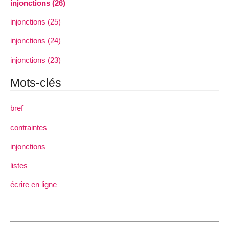
injonctions (26)
injonctions (25)
injonctions (24)
injonctions (23)
Mots-clés
bref
contraintes
injonctions
listes
écrire en ligne