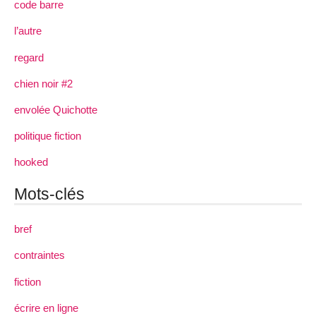
code barre
l’autre
regard
chien noir #2
envolée Quichotte
politique fiction
hooked
Mots-clés
bref
contraintes
fiction
écrire en ligne