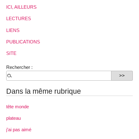
ICI, AILLEURS
LECTURES
LIENS
PUBLICATIONS
SITE
Rechercher :
Dans la même rubrique
tête monde
plateau
j’ai pas aimé