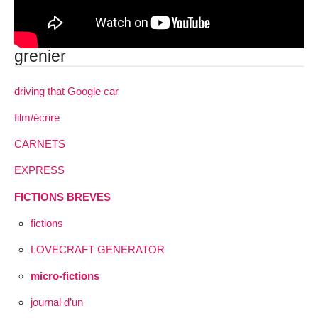
grenier
driving that Google car
film/écrire
CARNETS
EXPRESS
FICTIONS BREVES
fictions
LOVECRAFT GENERATOR
micro-fictions
journal d’un