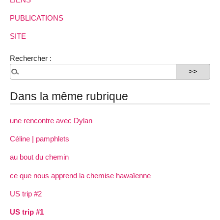
PUBLICATIONS
SITE
Rechercher :
Dans la même rubrique
une rencontre avec Dylan
Céline | pamphlets
au bout du chemin
ce que nous apprend la chemise hawaïenne
US trip #2
US trip #1