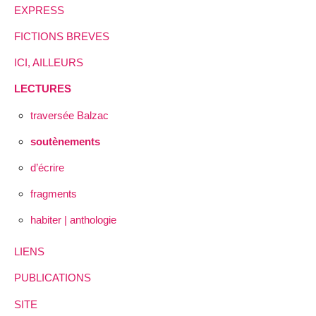
EXPRESS
FICTIONS BREVES
ICI, AILLEURS
LECTURES
traversée Balzac
soutènements
d’écrire
fragments
habiter | anthologie
LIENS
PUBLICATIONS
SITE