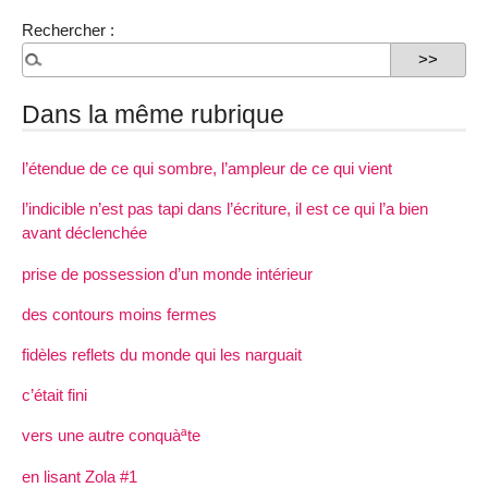
Rechercher :
Dans la même rubrique
l’étendue de ce qui sombre, l’ampleur de ce qui vient
l’indicible n’est pas tapi dans l’écriture, il est ce qui l’a bien
avant déclenchée
prise de possession d’un monde intérieur
des contours moins fermes
fidèles reflets du monde qui les narguait
c’était fini
vers une autre conquàªte
en lisant Zola #1