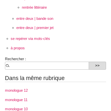
rentrée littéraire
entre deux | bande son
entre deux | premier jet
se repérer via mots-clés
à propos
Rechercher :
Dans la même rubrique
monologue 12
monologue 11
monologue 10