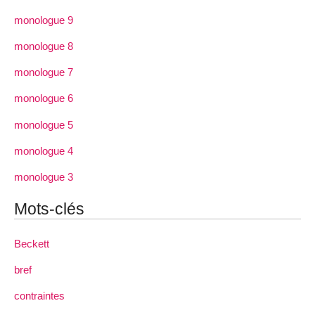
monologue 9
monologue 8
monologue 7
monologue 6
monologue 5
monologue 4
monologue 3
Mots-clés
Beckett
bref
contraintes