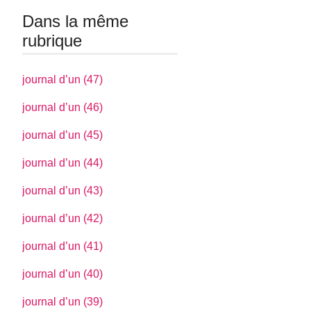
Dans la même
rubrique
journal d’un (47)
journal d’un (46)
journal d’un (45)
journal d’un (44)
journal d’un (43)
journal d’un (42)
journal d’un (41)
journal d’un (40)
journal d’un (39)