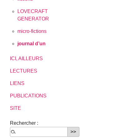
LOVECRAFT
GENERATOR
micro-fictions
journal d’un
ICI, AILLEURS
LECTURES
LIENS
PUBLICATIONS
SITE
Rechercher :