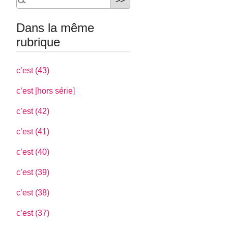
Dans la même
rubrique
c’est (43)
c’est [hors série]
c’est (42)
c’est (41)
c’est (40)
c’est (39)
c’est (38)
c’est (37)