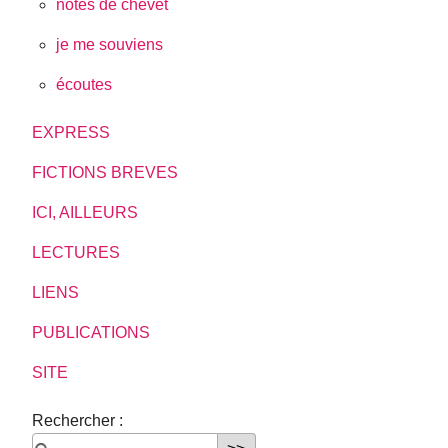
notes de chevet
je me souviens
écoutes
EXPRESS
FICTIONS BREVES
ICI, AILLEURS
LECTURES
LIENS
PUBLICATIONS
SITE
Rechercher :