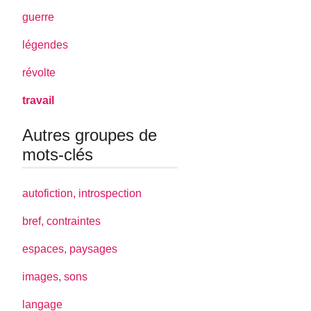
guerre
légendes
révolte
travail
Autres groupes de
mots-clés
autofiction, introspection
bref, contraintes
espaces, paysages
images, sons
langage