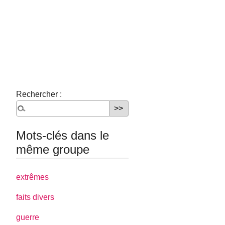
Rechercher :
Mots-clés dans le
même groupe
extrêmes
faits divers
guerre