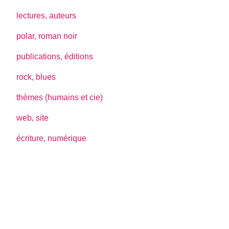
lectures, auteurs
polar, roman noir
publications, éditions
rock, blues
thèmes (humains et cie)
web, site
écriture, numérique