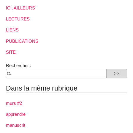
ICI, AILLEURS
LECTURES
LIENS
PUBLICATIONS
SITE
Rechercher :
Dans la même rubrique
murs #2
apprendre
manuscrit