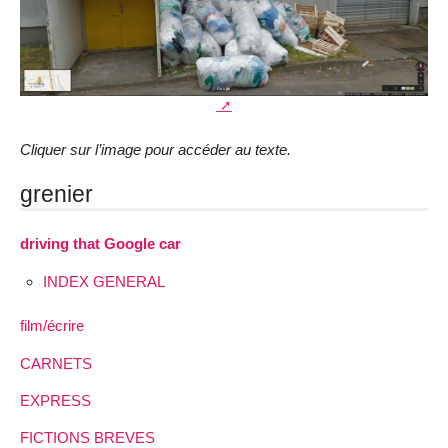
Cliquer sur l’image pour accéder au texte.
grenier
driving that Google car
INDEX GENERAL
film/écrire
CARNETS
EXPRESS
FICTIONS BREVES