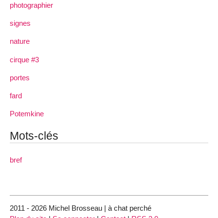
photographier
signes
nature
cirque #3
portes
fard
Potemkine
Mots-clés
bref
2011 - 2026 Michel Brosseau | à chat perché