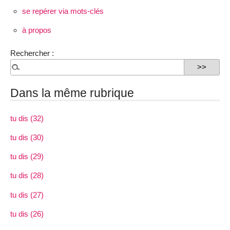
se repérer via mots-clés
à propos
Rechercher :
Dans la même rubrique
tu dis (32)
tu dis (30)
tu dis (29)
tu dis (28)
tu dis (27)
tu dis (26)