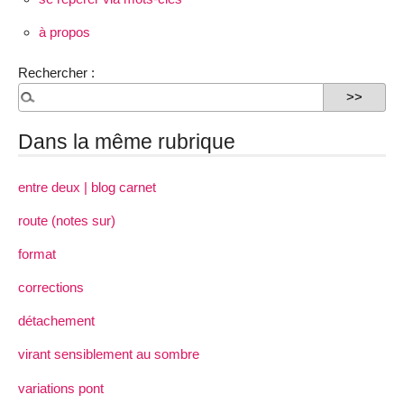
à propos
Rechercher :
Dans la même rubrique
entre deux | blog carnet
route (notes sur)
format
corrections
détachement
virant sensiblement au sombre
variations pont