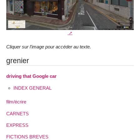
Cliquer sur l’image pour accéder au texte.
grenier
driving that Google car
INDEX GENERAL
film/écrire
CARNETS
EXPRESS
FICTIONS BREVES