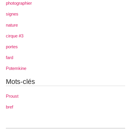
photographier
signes
nature
cirque #3
portes
fard
Potemkine
Mots-clés
Proust
bref