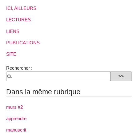
ICI, AILLEURS
LECTURES
LIENS
PUBLICATIONS
SITE
Rechercher :
Dans la même rubrique
murs #2
apprendre
manuscrit