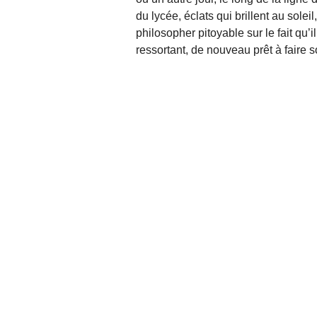
du lycée, éclats qui brillent au soleil
philosopher pitoyable sur le fait qu’i
ressortant, de nouveau prêt à faire son