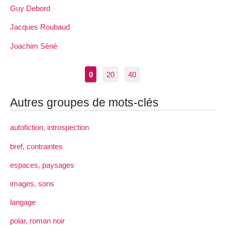
Guy Debord
Jacques Roubaud
Joachim Séné
0
20
40
Autres groupes de mots-clés
autofiction, introspection
bref, contraintes
espaces, paysages
images, sons
langage
polar, roman noir