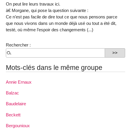
On peut lire leurs travaux ici.
à€ Morgane, qui pose la question suivante :
Ce n’est pas facile de dire tout ce que nous pensons parce
que nous vivons dans un monde déjà usé ou tout a été dit,
testé, où même l’espoir des changements (...)
Rechercher :
Mots-clés dans le même groupe
Annie Ernaux
Balzac
Baudelaire
Beckett
Bergounioux