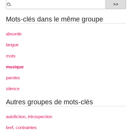
Mots-clés dans le même groupe
absurde
langue
mots
musique
paroles
silence
Autres groupes de mots-clés
autofiction, introspection
bref, contraintes