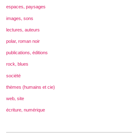
espaces, paysages
images, sons
lectures, auteurs
polar, roman noir
publications, éditions
rock, blues
société
thèmes (humains et cie)
web, site
écriture, numérique