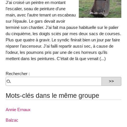
J’ai croisé un peintre en montant
l’escalier, seau de peinture d’une
main, avec l’autre tenant un escabeau
sur l’épaule. Le gars devait avoir
terminé son chantier. J’ai fait ma pause habituelle sur le palier
du cinquième, les doigts sciés par mes deux sacs de courses.
Plus que quatre à gravir. Le syndic finirait bien un jour par faire
réparer l’ascenseur. J’ai failli repartir aussi sec, à cause de
l’odeur, les poumons pris par une de ces horreurs qu’ils
mettent dans les peintures. C’était de là que venait (...)
Rechercher :
Mots-clés dans le même groupe
Annie Ernaux
Balzac