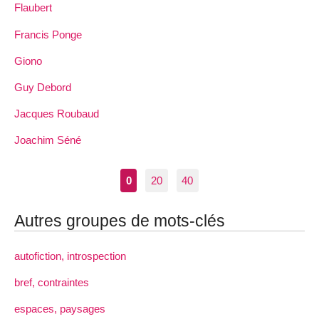
Flaubert
Francis Ponge
Giono
Guy Debord
Jacques Roubaud
Joachim Séné
0
20
40
Autres groupes de mots-clés
autofiction, introspection
bref, contraintes
espaces, paysages