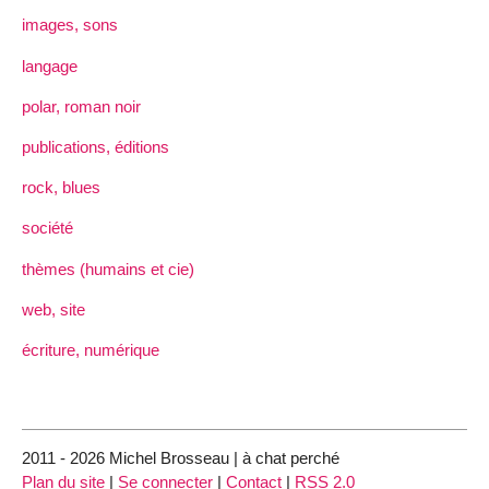
images, sons
langage
polar, roman noir
publications, éditions
rock, blues
société
thèmes (humains et cie)
web, site
écriture, numérique
2011 - 2026 Michel Brosseau | à chat perché
Plan du site
|
Se connecter
|
Contact
|
RSS 2.0