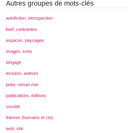
Autres groupes de mots-clés
autofiction, introspection
bref, contraintes
espaces, paysages
images, sons
langage
lectures, auteurs
polar, roman noir
publications, éditions
société
thèmes (humains et cie)
web, site