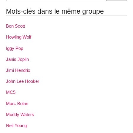
Mots-clés dans le même groupe
Bon Scott
Howling Wolf
Iggy Pop
Janis Joplin
Jimi Hendrix
John Lee Hooker
MC5
Marc Bolan
Muddy Waters
Neil Young