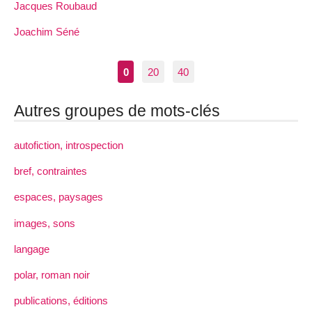
Jacques Roubaud
Joachim Séné
0
20
40
Autres groupes de mots-clés
autofiction, introspection
bref, contraintes
espaces, paysages
images, sons
langage
polar, roman noir
publications, éditions